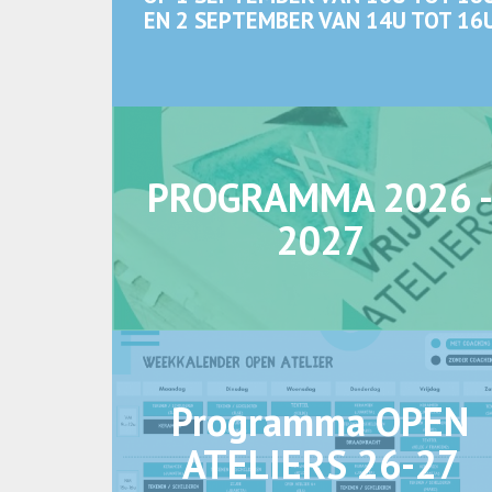
EN 2 SEPTEMBER VAN 14U TOT 16
PROGRAMMA 2026 
2027
Programma OPEN
ATELIERS 26-27