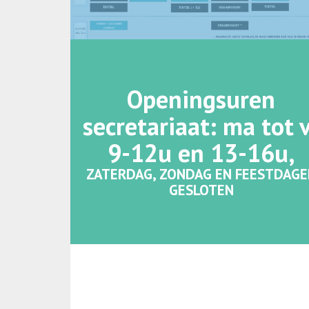
Openingsuren
secretariaat: ma tot 
9-12u en 13-16u,
ZATERDAG, ZONDAG EN FEESTDAGE
GESLOTEN