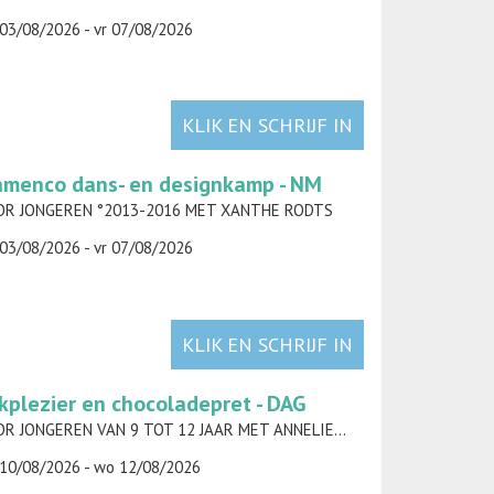
03/08/2026 - vr 07/08/2026
KLIK EN SCHRIJF IN
amenco dans- en designkamp - NM
R JONGEREN °2013-2016 MET XANTHE RODTS
03/08/2026 - vr 07/08/2026
KLIK EN SCHRIJF IN
kplezier en chocoladepret - DAG
VOOR JONGEREN VAN 9 TOT 12 JAAR MET ANNELIES TORFS
10/08/2026 - wo 12/08/2026