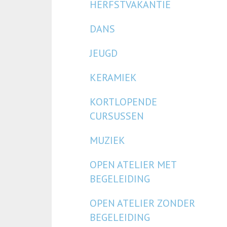
HERFSTVAKANTIE
DANS
JEUGD
KERAMIEK
KORTLOPENDE
CURSUSSEN
MUZIEK
OPEN ATELIER MET
BEGELEIDING
OPEN ATELIER ZONDER
BEGELEIDING