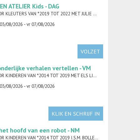
EN ATELIER Kids - DAG
VOOR KLEUTERS VAN °2019 TOT 2022 MET JULIE DAELMAN
03/08/2026 - vr 07/08/2026
VOLZET
nderlijke verhalen vertellen - VM
VOOR KINDEREN VAN °2014 TOT 2019 MET ELS LIEKENS
03/08/2026 - vr 07/08/2026
KLIK EN SCHRIJF IN
 het hoofd van een robot - NM
VOOR KINDEREN VAN °2014 TOT 2019 I.S.M. BOLLEBUS