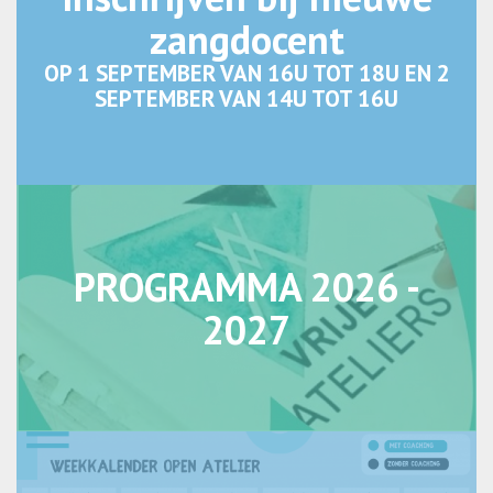
zangdocent
OP 1 SEPTEMBER VAN 16U TOT 18U EN 2
SEPTEMBER VAN 14U TOT 16U
PROGRAMMA 2026 -
2027