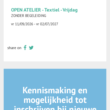
OPEN ATELIER - Textiel - Vrijdag
ZONDER BEGELEIDING
vr 11/09/2026 - vr 02/07/2027
share on
Kennismaking en
mogelijkheid tot
inschrijven bij nieuwe