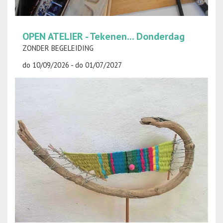
OPEN ATELIER - Tekenen... Donderdag
ZONDER BEGELEIDING
do 10/09/2026 - do 01/07/2027