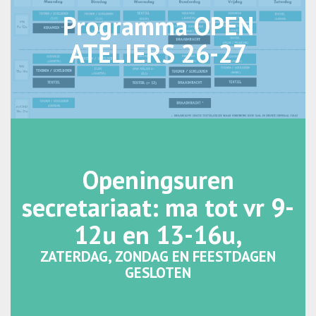
Programma OPEN
ATELIERS 26-27
Openingsuren
secretariaat: ma tot vr 9-
12u en 13-16u,
ZATERDAG, ZONDAG EN FEESTDAGEN
GESLOTEN