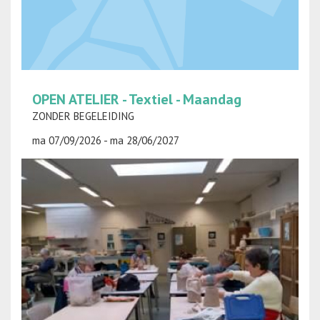
OPEN ATELIER - Textiel - Maandag
ZONDER BEGELEIDING
ma 07/09/2026 - ma 28/06/2027