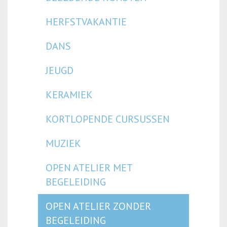
HERFSTVAKANTIE
DANS
JEUGD
KERAMIEK
KORTLOPENDE CURSUSSEN
MUZIEK
OPEN ATELIER MET
BEGELEIDING
OPEN ATELIER ZONDER
BEGELEIDING