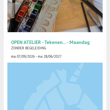
OPEN ATELIER - Tekenen... - Maandag
ZONDER BEGELEIDING
ma 07/09/2026 - ma 28/06/2027