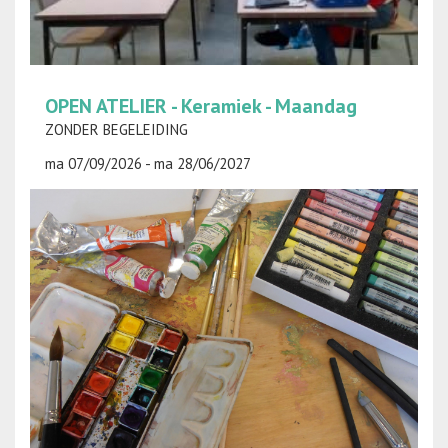
OPEN ATELIER - Keramiek - Maandag
ZONDER BEGELEIDING
ma 07/09/2026 - ma 28/06/2027