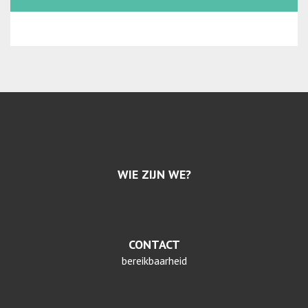
WIE ZIJN WE?
CONTACT
bereikbaarheid