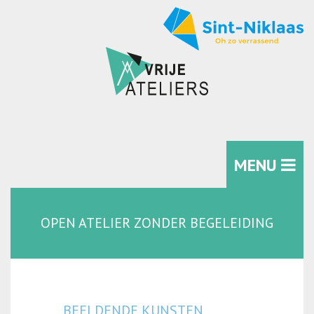
MENU
OPEN ATELIER ZONDER BEGELEIDING
BEELDENDE KUNSTEN