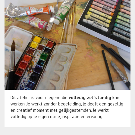
Dit atelier is voor diegene die
volledig zelfstandig
kan
werken. Je werkt zonder begeleiding, je deelt een gezellig
en creatief moment met gelijkgestemden. Je werkt
volledig op je eigen ritme, inspiratie en ervaring.