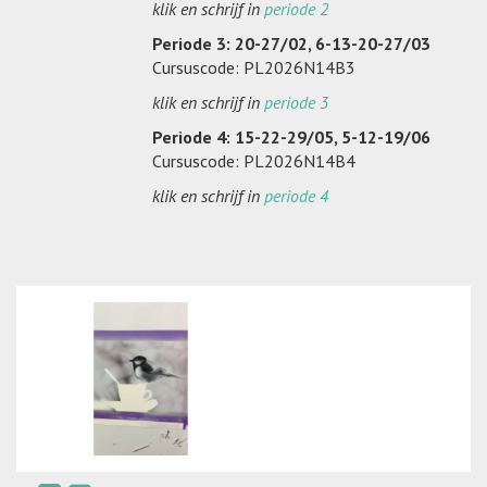
klik en schrijf in
periode 2
Periode 3: 20-27/02, 6-13-20-27/03
Cursuscode: PL2026N14B3
klik en schrijf in
periode 3
Periode 4: 15-22-29/05, 5-12-19/06
Cursuscode: PL2026N14B4
klik en schrijf in
periode 4