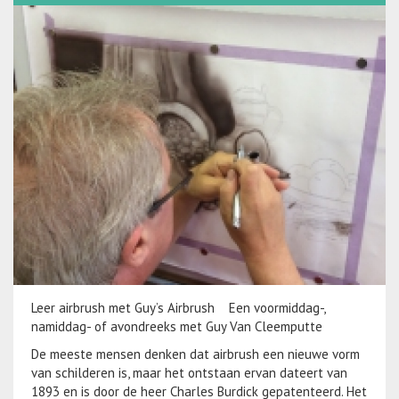
Leer airbrush met Guy’s Airbrush Een voormiddag-,
namiddag- of avondreeks met Guy Van Cleemputte
De meeste mensen denken dat airbrush een nieuwe vorm
van schilderen is, maar het ontstaan ervan dateert van
1893 en is door de heer Charles Burdick gepatenteerd. Het