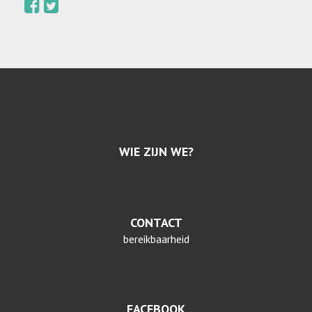
WIE ZIJN WE?
CONTACT
bereikbaarheid
FACEBOOK