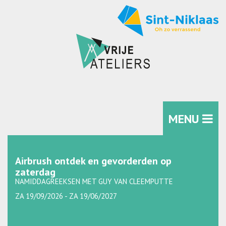
MENU
Airbrush ontdek en gevorderden op
zaterdag
NAMIDDAGREEKSEN MET GUY VAN CLEEMPUTTE
ZA 19/09/2026 - ZA 19/06/2027