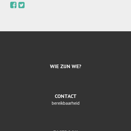
WIE ZIJN WE?
CONTACT
bereikbaarheid