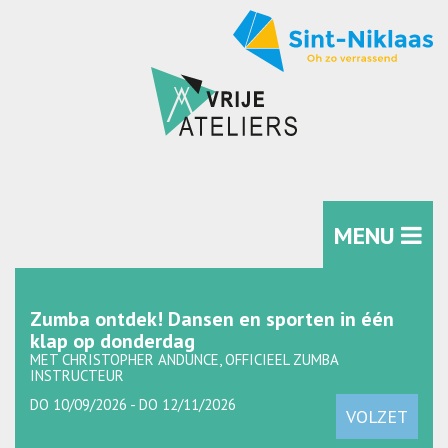
MENU
Zumba ontdek! Dansen en sporten in één
klap op donderdag
MET CHRISTOPHER ANDUNCE, OFFICIEEL ZUMBA
INSTRUCTEUR
DO 10/09/2026 - DO 12/11/2026
VOLZET