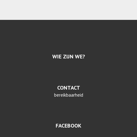
WIE ZIJN WE?
CONTACT
bereikbaarheid
FACEBOOK