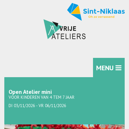
MENU
Open Atelier mini
VOOR KINDEREN VAN 4 TEM 7 JAAR
DI 03/11/2026 - VR 06/11/2026