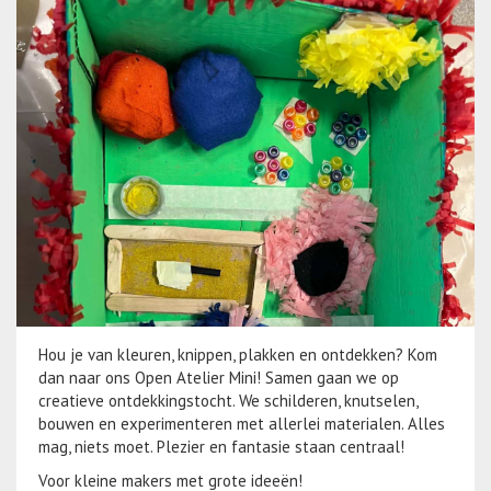
Hou je van kleuren, knippen, plakken en ontdekken? Kom
dan naar ons Open Atelier Mini! Samen gaan we op
creatieve ontdekkingstocht. We schilderen, knutselen,
bouwen en experimenteren met allerlei materialen. Alles
mag, niets moet. Plezier en fantasie staan centraal!
Voor kleine makers met grote ideeën!