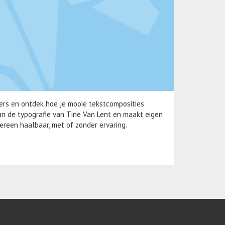
ers en ontdek hoe je mooie tekstcomposities
van de typografie van Tine Van Lent en maakt eigen
ereen haalbaar, met of zonder ervaring.