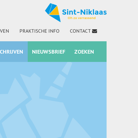
JVEN
PRAKTISCHE INFO
CONTACT
SCHRIJVEN
NIEUWSBRIEF
ZOEKEN
INSTAGRAM
ZOEKEN