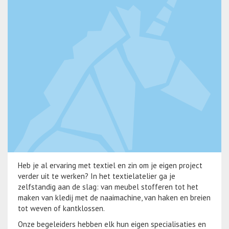
Heb je al ervaring met textiel en zin om je eigen project
verder uit te werken? In het textielatelier ga je
zelfstandig aan de slag: van meubel stofferen tot het
maken van kledij met de naaimachine, van haken en breien
tot weven of kantklossen.
Onze begeleiders hebben elk hun eigen specialisaties en