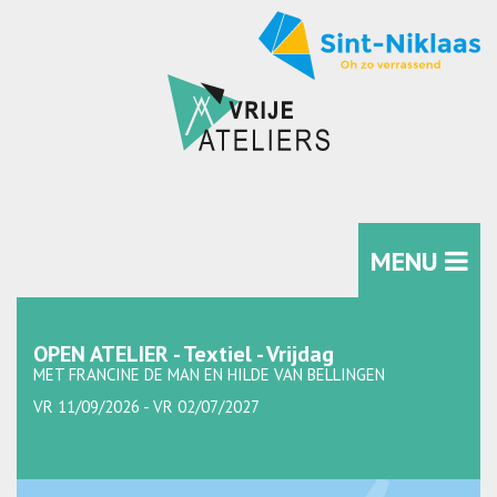
MENU
OPEN ATELIER - Textiel - Vrijdag
MET FRANCINE DE MAN EN HILDE VAN BELLINGEN
VR 11/09/2026 - VR 02/07/2027