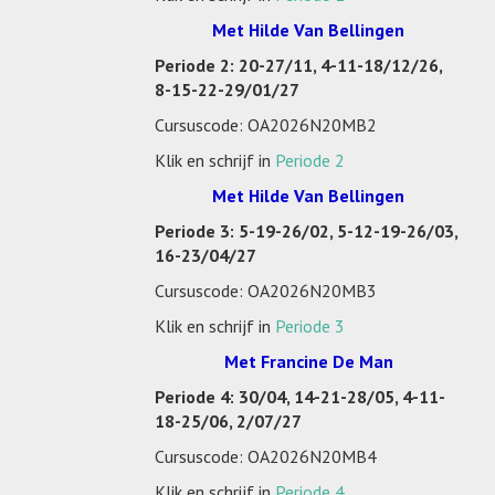
Met Hilde Van Bellingen
Periode 2: 20-27/11, 4-11-18/12/26,
8-15-22-29/01/27
Cursuscode: OA2026N20MB2
Klik en schrijf in
Periode 2
Met Hilde Van Bellingen
Periode 3: 5-19-26/02, 5-12-19-26/03,
16-23/04/27
Cursuscode: OA2026N20MB3
Klik en schrijf in
Periode 3
Met Francine De Man
Periode 4: 30/04, 14-21-28/05, 4-11-
18-25/06, 2/07/27
Cursuscode: OA2026N20MB4
Klik en schrijf in
Periode 4