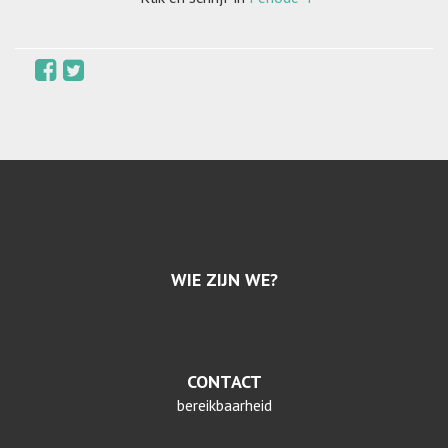
WIE ZIJN WE?
CONTACT
bereikbaarheid