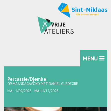
MENU
Percussie/Djembe
OP MAANDAGAVOND MET DANIEL GUEDEGBE
MA 14/09/2026 - MA 14/12/2026