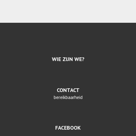
WIE ZIJN WE?
CONTACT
bereikbaarheid
FACEBOOK