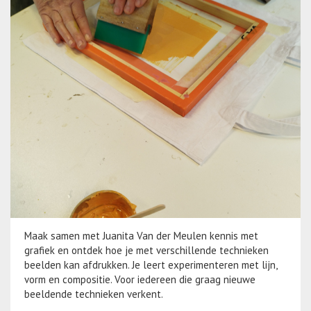
Maak samen met Juanita Van der Meulen kennis met
grafiek en ontdek hoe je met verschillende technieken
beelden kan afdrukken. Je leert experimenteren met lijn,
vorm en compositie. Voor iedereen die graag nieuwe
beeldende technieken verkent.