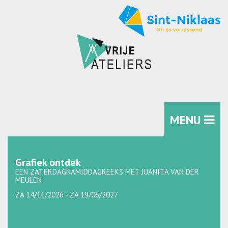
MENU
Grafiek ontdek
EEN ZATERDAGNAMIDDAGREEKS MET JUANITA VAN DER
MEULEN
ZA 14/11/2026 - ZA 19/06/2027