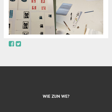
WIE ZIJN WE?