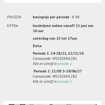
PRIJZEN
basisprijs per periode
: € 90
EXTRA
Inschrijven online vanaff 21 juni om
10 uur
zaterdag van 13 tot 17uur
Data:
Periode 1:
14-28/11, 12/12/26
Cursuscode: WS2026N12B1
Klik en schrijf in
periode 1
Periode 2:
22/05 5-19/06/27
Cursuscode: WS2026N12B2
Klik en schrijf in
periode 2