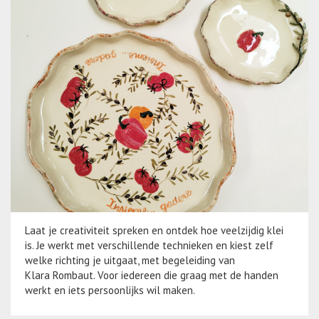
Laat je creativiteit spreken en ontdek hoe veelzijdig klei
is. Je werkt met verschillende technieken en kiest zelf
welke richting je uitgaat, met begeleiding van
Klara Rombaut. Voor iedereen die graag met de handen
werkt en iets persoonlijks wil maken.