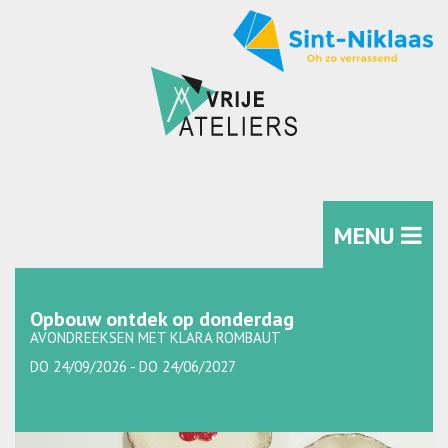
MENU
Opbouw ontdek op donderdag
AVONDREEKSEN MET KLARA ROMBAUT
DO 24/09/2026 - DO 24/06/2027