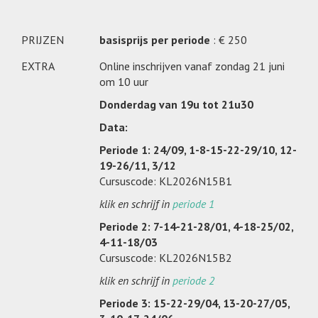
PRIJZEN
basisprijs per periode
: € 250
EXTRA
Online inschrijven vanaf zondag 21 juni
om 10 uur
Donderdag van 19u tot 21u30
Data:
Periode 1: 24/09, 1-8-15-22-29/10, 12-
19-26/11, 3/12
Cursuscode: KL2026N15B1
klik en schrijf in
periode 1
Periode 2: 7-14-21-28/01, 4-18-25/02,
4-11-18/03
Cursuscode: KL2026N15B2
klik en schrijf in
periode 2
Periode 3: 15-22-29/04, 13-20-27/05,