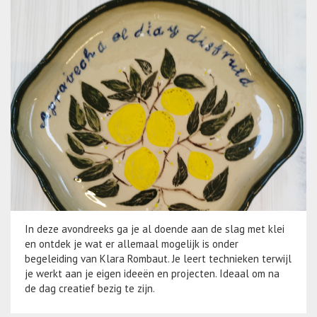
In deze avondreeks ga je al doende aan de slag met klei
en ontdek je wat er allemaal mogelijk is onder
begeleiding van Klara Rombaut. Je leert technieken terwijl
je werkt aan je eigen ideeën en projecten. Ideaal om na
de dag creatief bezig te zijn.