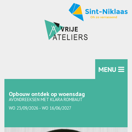
MENU
Opbouw ontdek op woensdag
AVONDREEKSEN MET KLARA ROMBAUT
WO 23/09/2026 - WO 16/06/2027