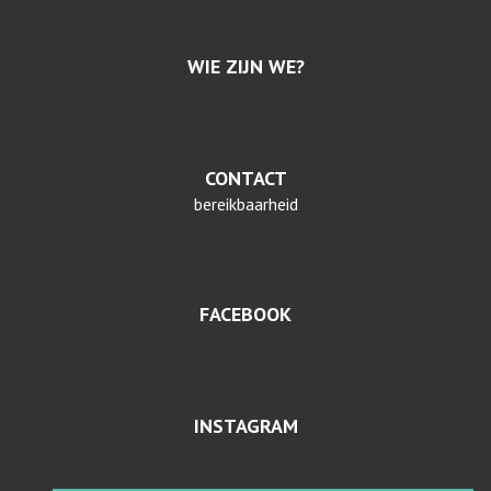
WIE ZIJN WE?
CONTACT
bereikbaarheid
FACEBOOK
INSTAGRAM