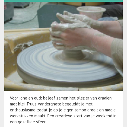
Voor jong en oud: beleef samen het plezier van draaien
met klei. Truus Vanderghote begeleidt je met
enthousiasme, zodat je op je eigen tempo groeit en mooie
werkstukken maakt. Een creatieve start van je weekend in
een gezellige sfeer.