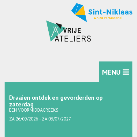
MENU
Draaien ontdek en gevorderden op
zaterdag
EEN VOORMIDDAGREEKS
ZA 26/09/2026 - ZA 03/07/2027