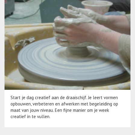
Start je dag creatief aan de draaischijf. Je leert vormen
opbouwen, verbeteren en afwerken met begeleiding op
maat van jouw niveau. Een fijne manier om je week
creatief in te vullen.