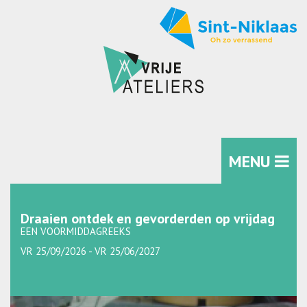
MENU
Draaien ontdek en gevorderden op vrijdag
EEN VOORMIDDAGREEKS
VR 25/09/2026 - VR 25/06/2027