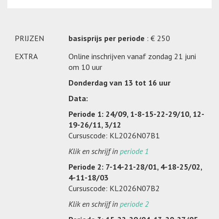
PRIJZEN
basisprijs per periode
: € 250
EXTRA
Online inschrijven vanaf zondag 21 juni
om 10 uur
Donderdag van 13 tot 16 uur
Data:
Periode 1: 24/09, 1-8-15-22-29/10, 12-
19-26/11, 3/12
Cursuscode: KL2026N07B1
Klik en schrijf in
periode 1
Periode 2: 7-14-21-28/01, 4-18-25/02,
4-11-18/03
Cursuscode: KL2026N07B2
Klik en schrijf in
periode 2