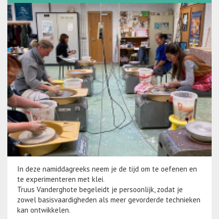
In deze namiddagreeks neem je de tijd om te oefenen en
te experimenteren met klei.
Truus Vanderghote begeleidt je persoonlijk, zodat je
zowel basisvaardigheden als meer gevorderde technieken
kan ontwikkelen.