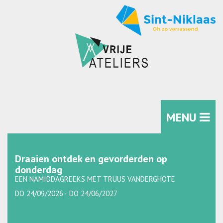
MENU
Draaien ontdek en gevorderden op
donderdag
EEN NAMIDDAGREEKS MET TRUUS VANDERGHOTE
DO 24/09/2026 - DO 24/06/2027