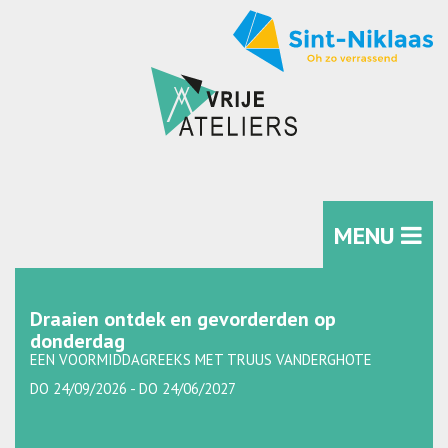
MENU
Draaien ontdek en gevorderden op
donderdag
EEN VOORMIDDAGREEKS MET TRUUS VANDERGHOTE
DO 24/09/2026 - DO 24/06/2027