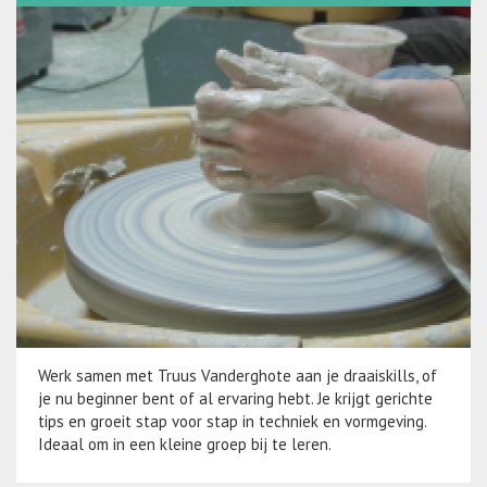
Werk samen met Truus Vanderghote aan je draaiskills, of
je nu beginner bent of al ervaring hebt. Je krijgt gerichte
tips en groeit stap voor stap in techniek en vormgeving.
Ideaal om in een kleine groep bij te leren.