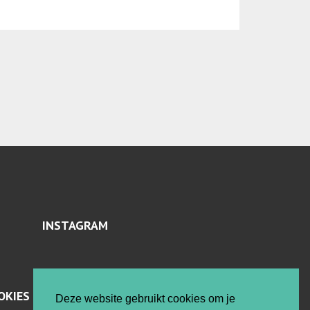
INSTAGRAM
OKIES
Deze website gebruikt cookies om je