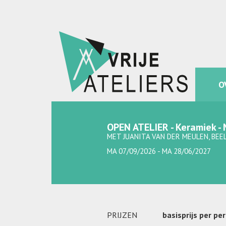
O
OPEN ATELIER - Keramiek 
MET JUANITA VAN DER MEULEN, BE
MA 07/09/2026 - MA 28/06/2027
PRIJZEN
basisprijs per pe