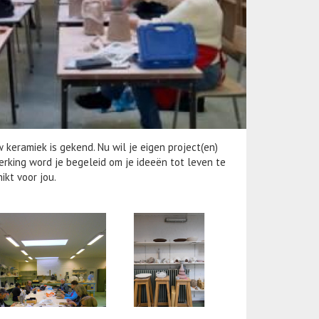
keramiek is gekend. Nu wil je eigen project(en)
rking word je begeleid om je ideeën tot leven te
ikt voor jou.