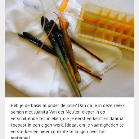
Heb je de basis al onder de knie? Dan ga je in deze reeks
samen met Juanita Van der Meulen dieper in op
verschillende technieken, die je eerst verkent en daarna
toepast in een eigen werk. Ideaal om je vaardigheden te
versterken en meer controle te krijgen over het
materiaal.