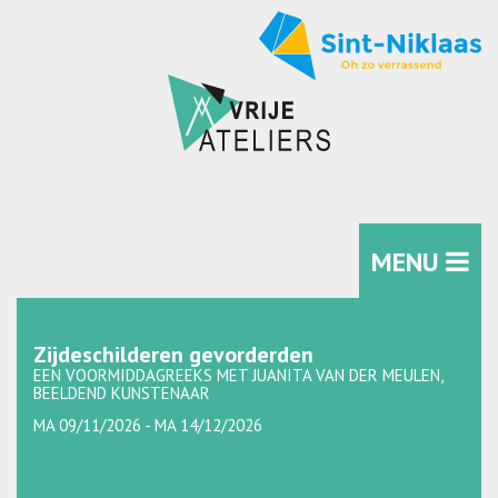
MENU
Zijdeschilderen gevorderden
EEN VOORMIDDAGREEKS MET JUANITA VAN DER MEULEN,
BEELDEND KUNSTENAAR
MA 09/11/2026 - MA 14/12/2026