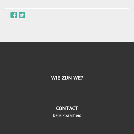
WIE ZIJN WE?
CONTACT
bereikbaarheid