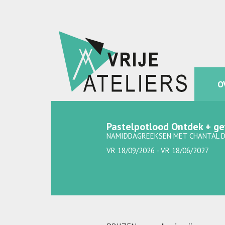
O
Pastelpotlood Ontdek + ge
NAMIDDAGREEKSEN MET CHANTAL 
VR 18/09/2026 - VR 18/06/2027