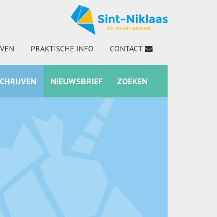
JVEN
PRAKTISCHE INFO
CONTACT
SCHRIJVEN
NIEUWSBRIEF
ZOEKEN
INSTAGRAM
ZOEKEN