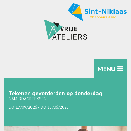
MENU
Tekenen gevorderden op donderdag
NAMIDDAGREEKSEN
DO 17/09/2026 - DO 17/06/2027