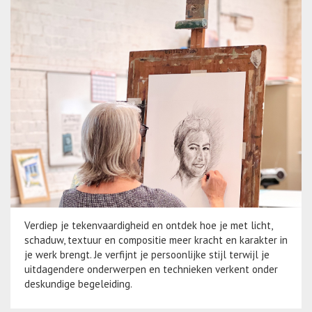
Verdiep je tekenvaardigheid en ontdek hoe je met licht,
schaduw, textuur en compositie meer kracht en karakter in
je werk brengt. Je verfijnt je persoonlijke stijl terwijl je
uitdagendere onderwerpen en technieken verkent onder
deskundige begeleiding.