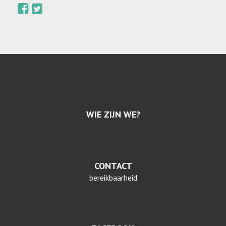
WIE ZIJN WE?
CONTACT
bereikbaarheid