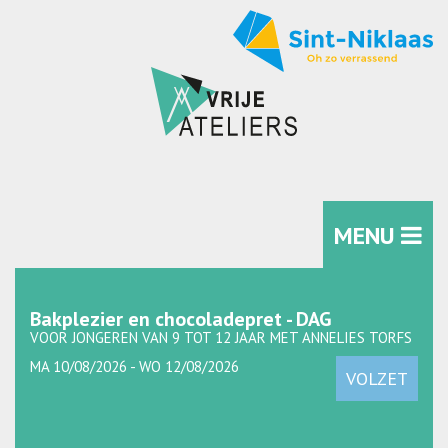
MENU
Bakplezier en chocoladepret - DAG
VOOR JONGEREN VAN 9 TOT 12 JAAR MET ANNELIES TORFS
MA 10/08/2026 - WO 12/08/2026
VOLZET