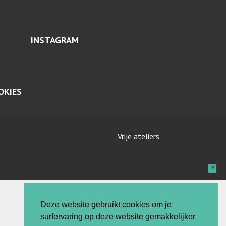
INSTAGRAM
OKIES
Vrije ateliers
Deze website gebruikt cookies om je
surfervaring op deze website gemakkelijker