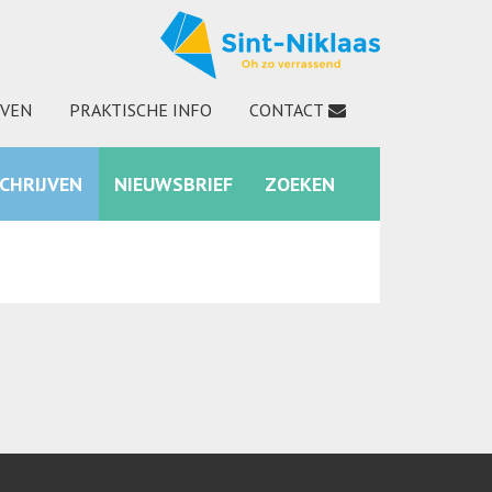
JVEN
PRAKTISCHE INFO
CONTACT
SCHRIJVEN
NIEUWSBRIEF
ZOEKEN
INSTAGRAM
ZOEKEN