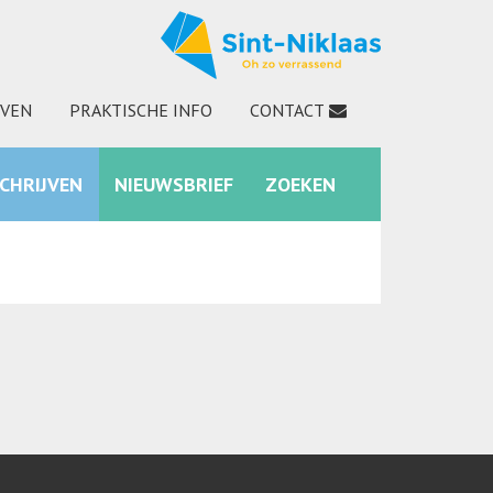
JVEN
PRAKTISCHE INFO
CONTACT
SCHRIJVEN
NIEUWSBRIEF
ZOEKEN
INSTAGRAM
ZOEKEN