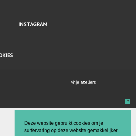
INSTAGRAM
OKIES
Vrije ateliers
Deze website gebruikt cookies om je
surfervaring op deze website gemakkelijker