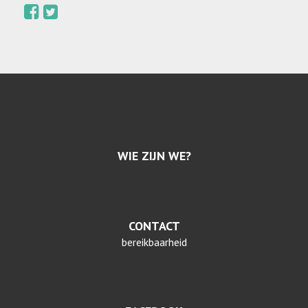
WIE ZIJN WE?
CONTACT
bereikbaarheid