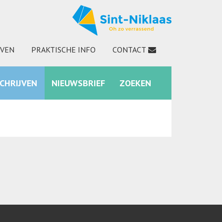
JVEN
PRAKTISCHE INFO
CONTACT
SCHRIJVEN
NIEUWSBRIEF
ZOEKEN
INSTAGRAM
ZOEKEN