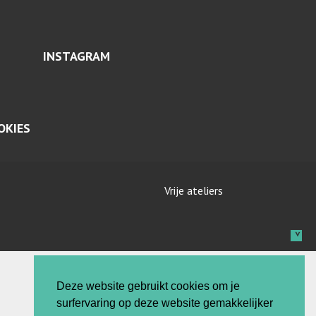
INSTAGRAM
OKIES
Vrije ateliers
Deze website gebruikt cookies om je
surfervaring op deze website gemakkelijker