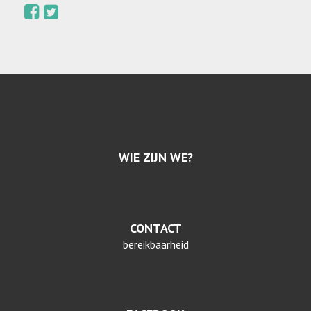
WIE ZIJN WE?
CONTACT
bereikbaarheid