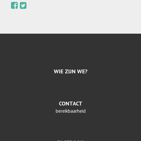
WIE ZIJN WE?
CONTACT
bereikbaarheid