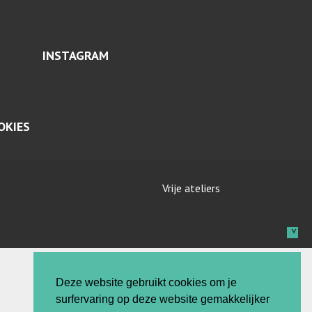
INSTAGRAM
OKIES
Vrije ateliers
Deze website gebruikt cookies om je
surfervaring op deze website gemakkelijker