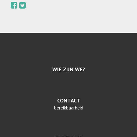
WIE ZIJN WE?
CONTACT
bereikbaarheid