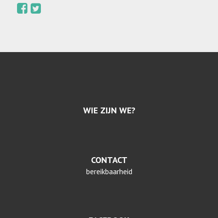
WIE ZIJN WE?
CONTACT
bereikbaarheid