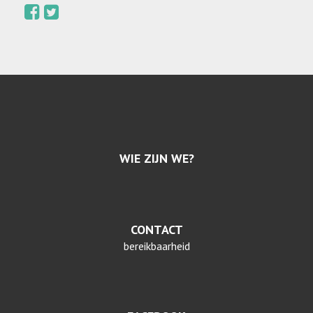
WIE ZIJN WE?
CONTACT
bereikbaarheid