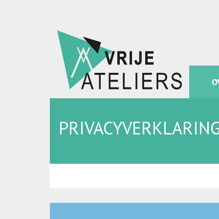
O
PRIVACYVERKLARING