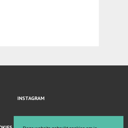
INSTAGRAM
OKIES