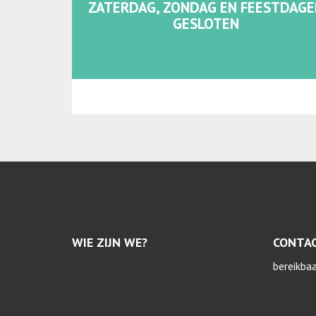
ZATERDAG, ZONDAG EN FEESTDAGE
GESLOTEN
WIE ZIJN WE?
CONTA
bereikba