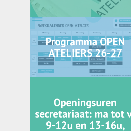
Programma OPEN
ATELIERS 26-27
Openingsuren
secretariaat: ma tot 
9-12u en 13-16u,