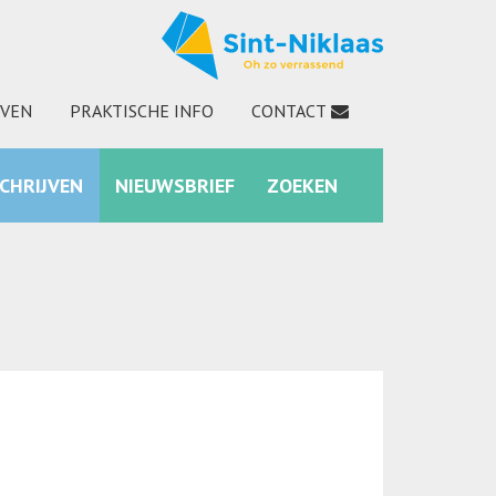
JVEN
PRAKTISCHE INFO
CONTACT
SCHRIJVEN
NIEUWSBRIEF
ZOEKEN
INSTAGRAM
ZOEKEN