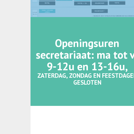
Openingsuren
secretariaat: ma tot 
9-12u en 13-16u,
ZATERDAG, ZONDAG EN FEESTDAGE
GESLOTEN