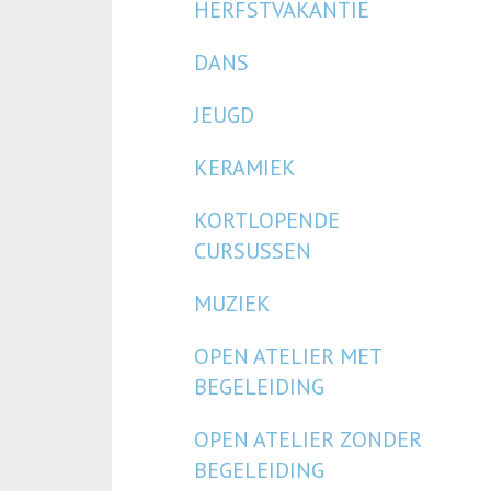
HERFSTVAKANTIE
DANS
JEUGD
KERAMIEK
KORTLOPENDE
CURSUSSEN
MUZIEK
OPEN ATELIER MET
BEGELEIDING
OPEN ATELIER ZONDER
BEGELEIDING