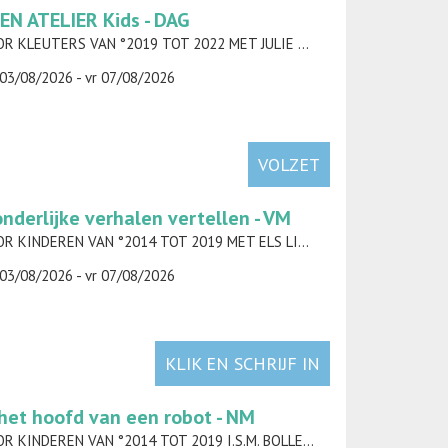
EN ATELIER Kids - DAG
VOOR KLEUTERS VAN °2019 TOT 2022 MET JULIE DAELMAN
03/08/2026 - vr 07/08/2026
VOLZET
nderlijke verhalen vertellen - VM
VOOR KINDEREN VAN °2014 TOT 2019 MET ELS LIEKENS
03/08/2026 - vr 07/08/2026
KLIK EN SCHRIJF IN
 het hoofd van een robot - NM
VOOR KINDEREN VAN °2014 TOT 2019 I.S.M. BOLLEBUS