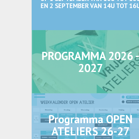
EN 2 SEPTEMBER VAN 14U TOT 16
PROGRAMMA 2026 
2027
Programma OPEN
ATELIERS 26-27