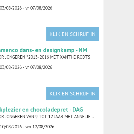
03/08/2026 - vr 07/08/2026
KLIK EN SCHRIJF IN
amenco dans- en designkamp - NM
R JONGEREN °2013-2016 MET XANTHE RODTS
03/08/2026 - vr 07/08/2026
KLIK EN SCHRIJF IN
kplezier en chocoladepret - DAG
VOOR JONGEREN VAN 9 TOT 12 JAAR MET ANNELIES TORFS
10/08/2026 - wo 12/08/2026