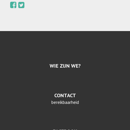
WIE ZIJN WE?
CONTACT
bereikbaarheid