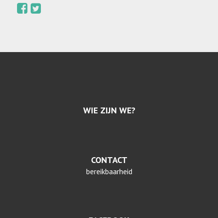
WIE ZIJN WE?
CONTACT
bereikbaarheid