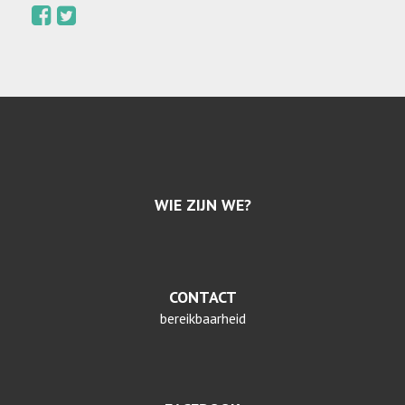
WIE ZIJN WE?
CONTACT
bereikbaarheid