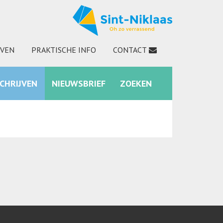
JVEN
PRAKTISCHE INFO
CONTACT
SCHRIJVEN
NIEUWSBRIEF
ZOEKEN
INSTAGRAM
ZOEKEN