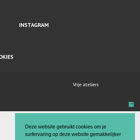
INSTAGRAM
OKIES
Vrije ateliers
Deze website gebruikt cookies om je
surfervaring op deze website gemakkelijker