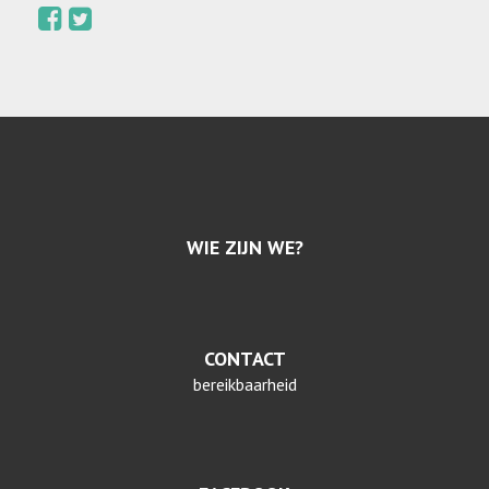
WIE ZIJN WE?
CONTACT
bereikbaarheid