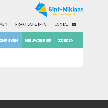
JVEN
PRAKTISCHE INFO
CONTACT
SCHRIJVEN
NIEUWSBRIEF
ZOEKEN
INSTAGRAM
ZOEKEN