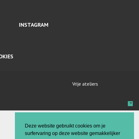
INSTAGRAM
OKIES
Vrije ateliers
Deze website gebruikt cookies om je
surfervaring op deze website gemakkelijker