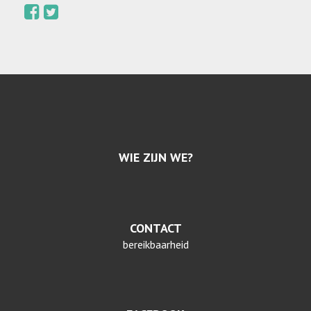
WIE ZIJN WE?
CONTACT
bereikbaarheid