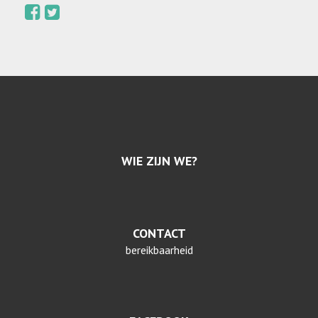
WIE ZIJN WE?
CONTACT
bereikbaarheid