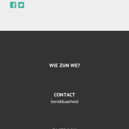
WIE ZIJN WE?
CONTACT
bereikbaarheid