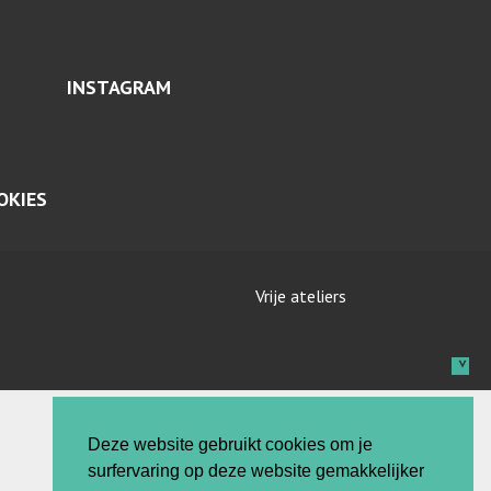
INSTAGRAM
OKIES
Vrije ateliers
Deze website gebruikt cookies om je
surfervaring op deze website gemakkelijker