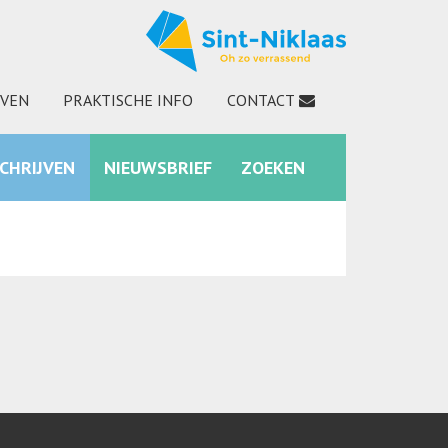
JVEN
PRAKTISCHE INFO
CONTACT
SCHRIJVEN
NIEUWSBRIEF
ZOEKEN
INSTAGRAM
ZOEKEN