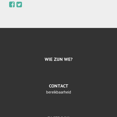
WIE ZIJN WE?
CONTACT
bereikbaarheid