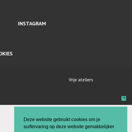
INSTAGRAM
OKIES
Vrije ateliers
Deze website gebruikt cookies om je
surfervaring op deze website gemakkelijker