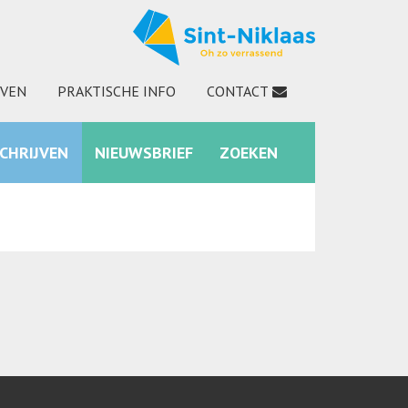
JVEN
PRAKTISCHE INFO
CONTACT
SCHRIJVEN
NIEUWSBRIEF
ZOEKEN
INSTAGRAM
ZOEKEN