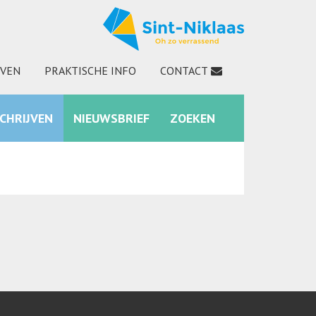
JVEN
PRAKTISCHE INFO
CONTACT
SCHRIJVEN
NIEUWSBRIEF
ZOEKEN
INSTAGRAM
ZOEKEN