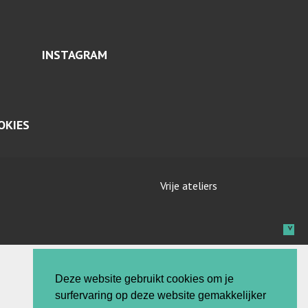
INSTAGRAM
OKIES
Vrije ateliers
Deze website gebruikt cookies om je
surfervaring op deze website gemakkelijker