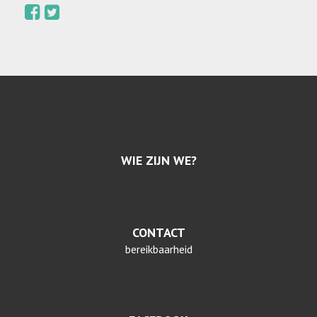
WIE ZIJN WE?
CONTACT
bereikbaarheid