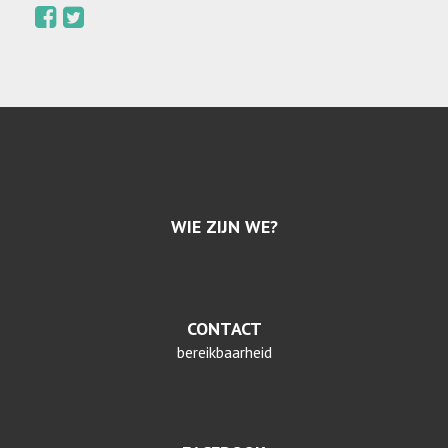
WIE ZIJN WE?
CONTACT
bereikbaarheid