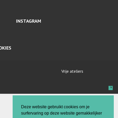
INSTAGRAM
OKIES
Vrije ateliers
Deze website gebruikt cookies om je
surfervaring op deze website gemakkelijker