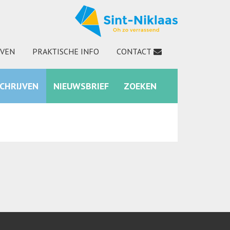
JVEN
PRAKTISCHE INFO
CONTACT
SCHRIJVEN
NIEUWSBRIEF
ZOEKEN
INSTAGRAM
ZOEKEN